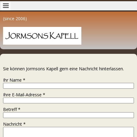
(since 2006)
Sie können Jormsons Kapell gern eine Nachricht hinterlassen.
Ihr Name
*
Ihre E-Mail-Adresse
*
Betreff
*
Nachricht
*